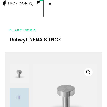
AKCESORIA
Uchwyt NENA S INOX