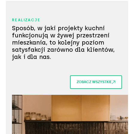
REALIZACJE
Sposób, w jaki projekty kuchni
funkcjonują w żywej przestrzeni
mieszkania, to kolejny poziom
satysfakcji zarówno dla klientów,
jak i dla nas.
ZOBACZ WSZYSTKIE