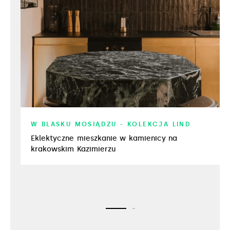
W BLASKU MOSIĄDZU - KOLEKCJA LIND
Eklektyczne mieszkanie w kamienicy na
krakowskim Kazimierzu