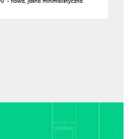
0' - nowa, jasna minimalistyczna