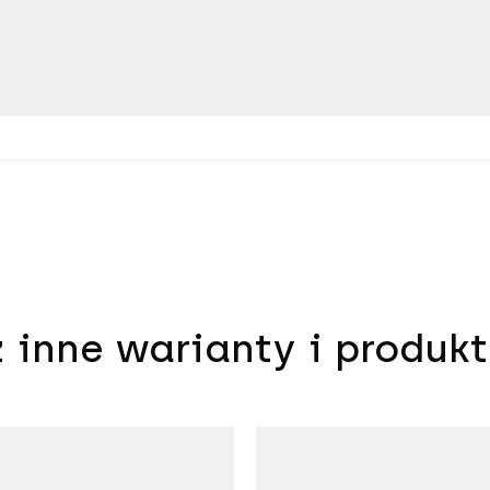
 inne warianty i produk