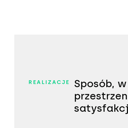
Sposób, w
REALIZACJE
przestrzen
satysfakcj