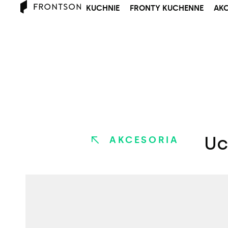
KUCHNIE
FRONTY KUCHENNE
AKC
Uc
AKCESORIA