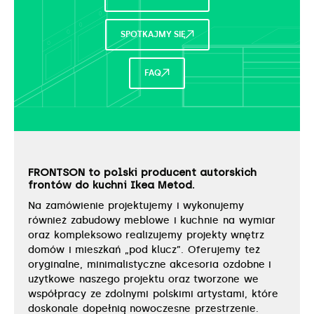
SPOTKAJMY SIĘ
FAQ
FRONTSON to polski producent autorskich
frontów do kuchni Ikea Metod.
Na zamówienie projektujemy i wykonujemy
również zabudowy meblowe i kuchnie na wymiar
oraz kompleksowo realizujemy projekty wnętrz
domów i mieszkań „pod klucz”. Oferujemy też
oryginalne, minimalistyczne akcesoria ozdobne i
użytkowe naszego projektu oraz tworzone we
współpracy ze zdolnymi polskimi artystami, które
doskonale dopełnią nowoczesne przestrzenie.