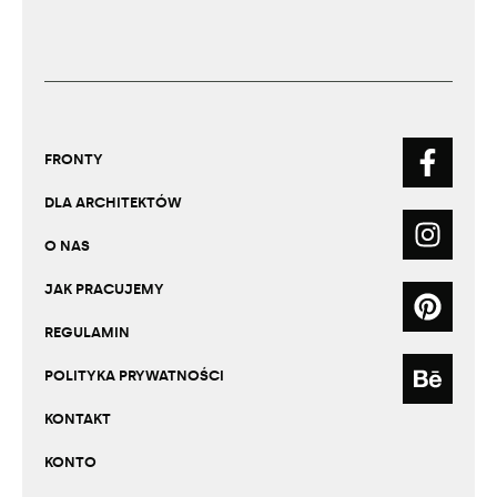
FRONTY
DLA ARCHITEKTÓW
O NAS
JAK PRACUJEMY
REGULAMIN
POLITYKA PRYWATNOŚCI
KONTAKT
KONTO