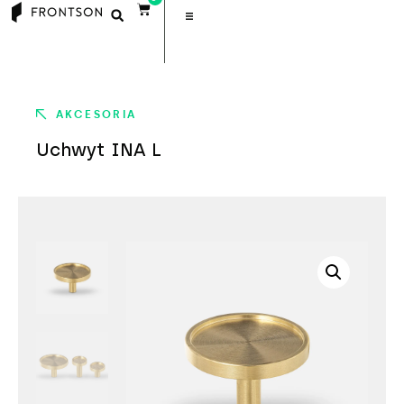
AKCESORIA
Uchwyt INA L