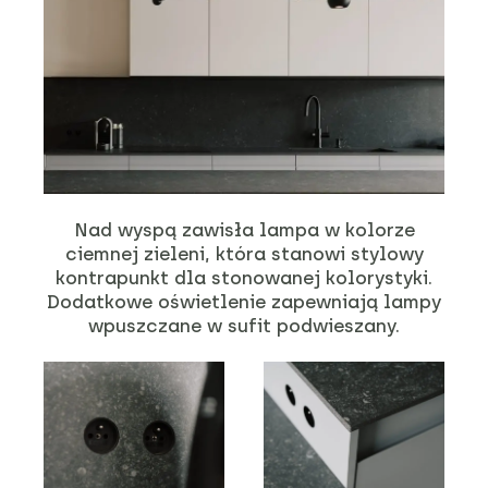
Nad wyspą zawisła lampa w kolorze
ciemnej zieleni, która stanowi stylowy
kontrapunkt dla stonowanej kolorystyki.
Dodatkowe oświetlenie zapewniają lampy
wpuszczane w sufit podwieszany.