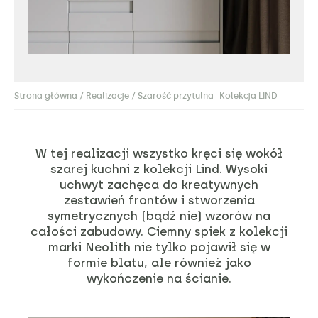
Strona główna
/
Realizacje
/ Szarość przytulna_Kolekcja LIND
W tej realizacji wszystko kręci się wokół
szarej kuchni z kolekcji Lind. Wysoki
uchwyt zachęca do kreatywnych
zestawień frontów i stworzenia
symetrycznych (bądź nie) wzorów na
całości zabudowy. Ciemny spiek z kolekcji
marki Neolith nie tylko pojawił się w
formie blatu, ale również jako
wykończenie na ścianie.