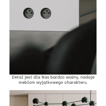
Detal jest dla Nas bardzo ważny, nadaje
meblom wyjątkowego charakteru.