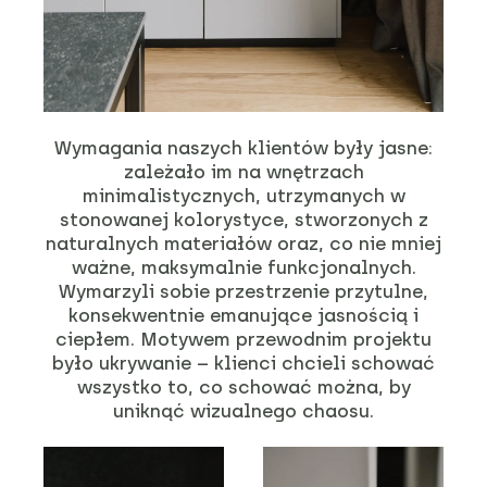
Wymagania naszych klientów były jasne:
zależało im na wnętrzach
minimalistycznych, utrzymanych w
stonowanej kolorystyce, stworzonych z
naturalnych materiałów oraz, co nie mniej
ważne, maksymalnie funkcjonalnych.
Wymarzyli sobie przestrzenie przytulne,
konsekwentnie emanujące jasnością i
ciepłem. Motywem przewodnim projektu
było ukrywanie – klienci chcieli schować
wszystko to, co schować można, by
uniknąć wizualnego chaosu.