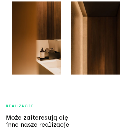
REALIZACJE
Może zaiteresują cię
inne nasze realizacje