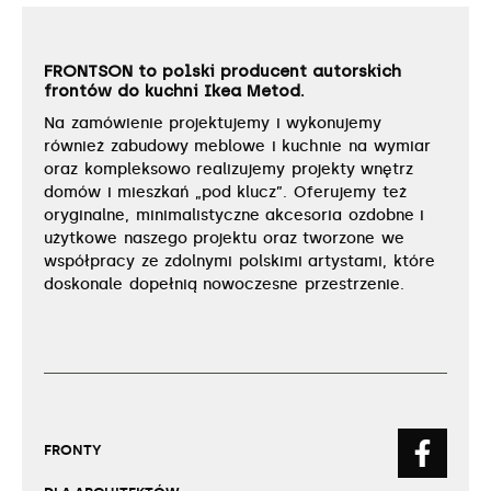
FRONTSON to polski producent autorskich
frontów do kuchni Ikea Metod.
Na zamówienie projektujemy i wykonujemy
również zabudowy meblowe i kuchnie na wymiar
oraz kompleksowo realizujemy projekty wnętrz
domów i mieszkań „pod klucz”. Oferujemy też
oryginalne, minimalistyczne akcesoria ozdobne i
użytkowe naszego projektu oraz tworzone we
współpracy ze zdolnymi polskimi artystami, które
doskonale dopełnią nowoczesne przestrzenie.
FRONTY