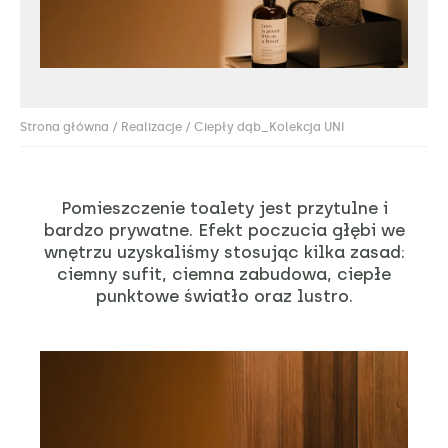
Strona główna
/
Realizacje
/ Ciepły dąb_Kolekcja UNI
Pomieszczenie toalety jest przytulne i
bardzo prywatne. Efekt poczucia głębi we
wnętrzu uzyskaliśmy stosując kilka zasad:
ciemny sufit, ciemna zabudowa, ciepłe
punktowe światło oraz lustro.