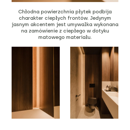
Chłodna powierzchnia płytek podbija
charakter ciepłych frontów. Jedynym
jasnym akcentem jest umywalka wykonana
na zamówienie z ciepłego w dotyku
matowego materiału.