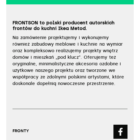
FRONTSON to polski producent autorskich
frontów do kuchni Ikea Metod.
Na zamówienie projektujemy i wykonujemy
również zabudowy meblowe i kuchnie na wymiar
oraz kompleksowo realizujemy projekty wnętrz
domów i mieszkań „pod klucz”. Oferujemy też
oryginalne, minimalistyczne akcesoria ozdobne i
użytkowe naszego projektu oraz tworzone we
współpracy ze zdolnymi polskimi artystami, które
doskonale dopełnią nowoczesne przestrzenie.
FRONTY