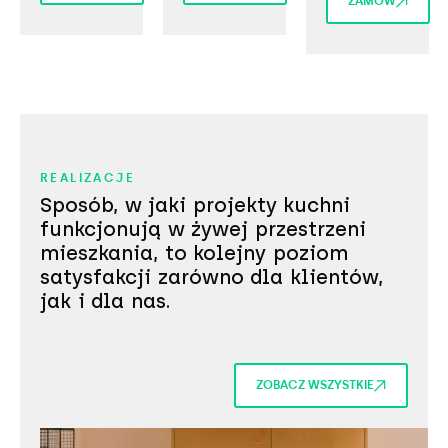
ZAMÓW
REALIZACJE
Sposób, w jaki projekty kuchni
funkcjonują w żywej przestrzeni
mieszkania, to kolejny poziom
satysfakcji zarówno dla klientów,
jak i dla nas.
ZOBACZ WSZYSTKIE