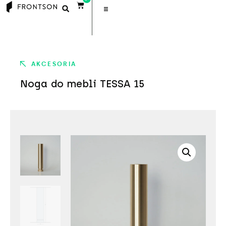
AKCESORIA
Noga do mebli TESSA 15