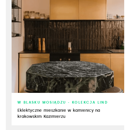
W BLASKU MOSIĄDZU - KOLEKCJA LIND
Eklektyczne mieszkanie w kamienicy na
krakowskim Kazimierzu