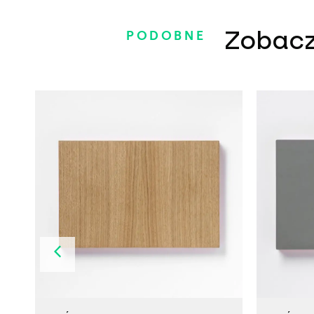
Zobacz
PODOBNE