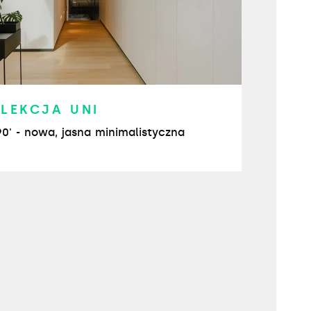
OLEKCJA UNI
0' - nowa, jasna minimalistyczna