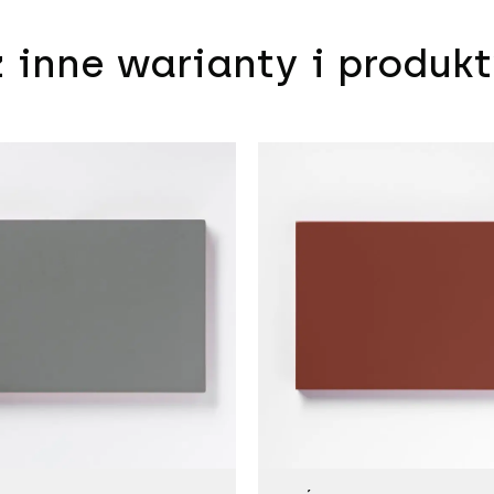
 inne warianty i produk