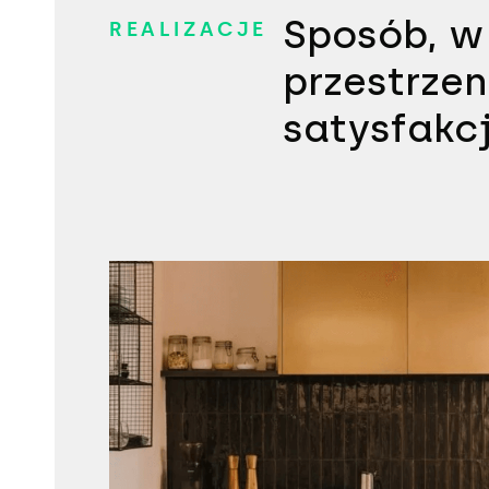
Sposób, w
REALIZACJE
przestrzen
satysfakcj