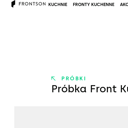
KUCHNIE
FRONTY KUCHENNE
AKC
PRÓBKI
Próbka Front K