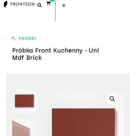
PRÓBKI
Próbka Front Kuchenny - Uni
Mdf Brick