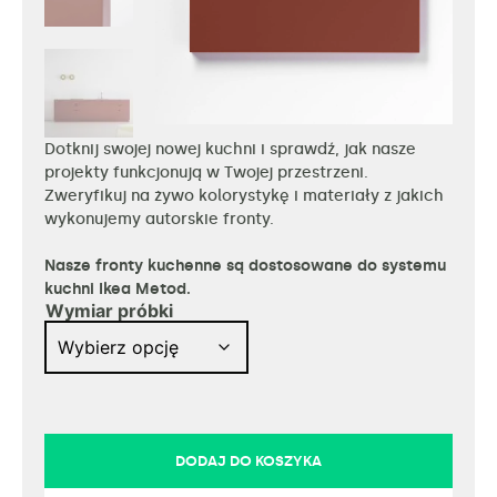
Dotknij swojej nowej kuchni i sprawdź, jak nasze
projekty funkcjonują w Twojej przestrzeni.
Zweryfikuj na żywo kolorystykę i materiały z jakich
wykonujemy autorskie fronty.
Nasze fronty kuchenne są dostosowane do systemu
kuchni Ikea Metod.
Wymiar próbki
DODAJ DO KOSZYKA