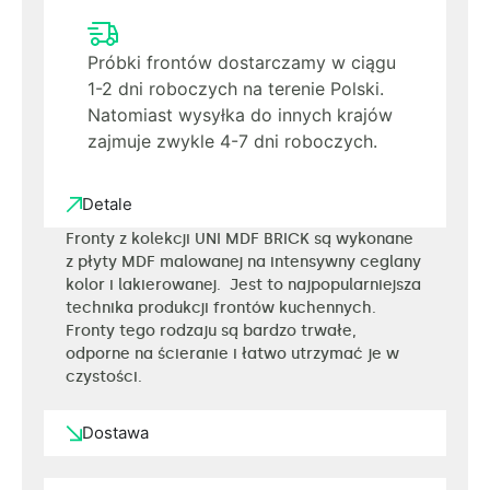
Próbki frontów dostarczamy w ciągu
1-2 dni roboczych na terenie Polski.
Natomiast wysyłka do innych krajów
zajmuje zwykle 4-7 dni roboczych.
Detale
Fronty z kolekcji UNI MDF BRICK są wykonane
z płyty MDF malowanej na intensywny ceglany
kolor i lakierowanej.
Jest to najpopularniejsza
technika produkcji frontów kuchennych.
Fronty tego rodzaju są bardzo trwałe,
odporne na ścieranie i łatwo utrzymać je w
czystości.
Dostawa