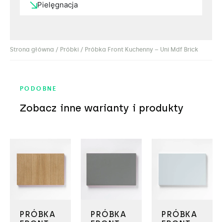
Pielęgnacja
Strona główna
/
Próbki
/ Próbka Front Kuchenny – Uni Mdf Brick
PODOBNE
Zobacz inne warianty i produkty
PRÓBKA
PRÓBKA
PRÓBKA