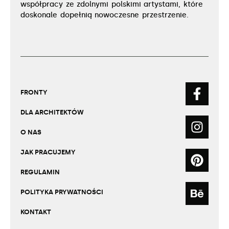
współpracy ze zdolnymi polskimi artystami, które
doskonale dopełnią nowoczesne przestrzenie.
FRONTY
DLA ARCHITEKTÓW
O NAS
JAK PRACUJEMY
REGULAMIN
POLITYKA PRYWATNOŚCI
KONTAKT