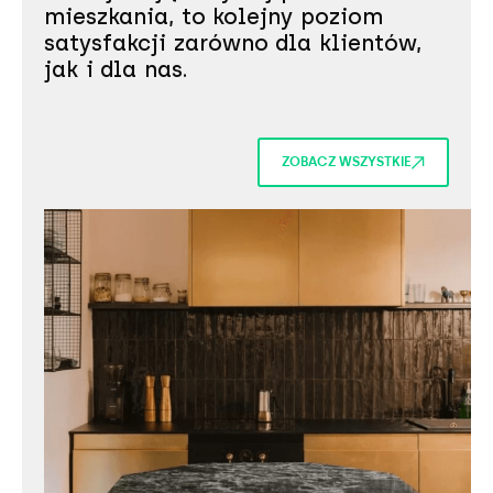
mieszkania, to kolejny poziom
satysfakcji zarówno dla klientów,
jak i dla nas.
ZOBACZ WSZYSTKIE