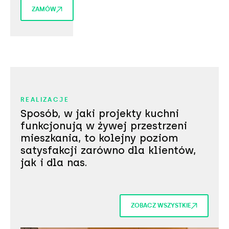
ZAMÓW
REALIZACJE
Sposób, w jaki projekty kuchni
funkcjonują w żywej przestrzeni
mieszkania, to kolejny poziom
satysfakcji zarówno dla klientów,
jak i dla nas.
ZOBACZ WSZYSTKIE