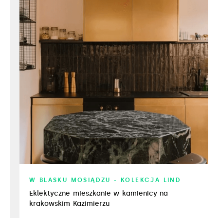
W BLASKU MOSIĄDZU - KOLEKCJA LIND
Eklektyczne mieszkanie w kamienicy na
krakowskim Kazimierzu