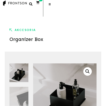
AKCESORIA
Organizer Box