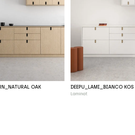
RN_NATURAL OAK
DEEPU_LAMI_BIANCO KOS
Laminat