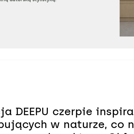
ja DEEPU czerpie inspir
ujących w naturze, co n