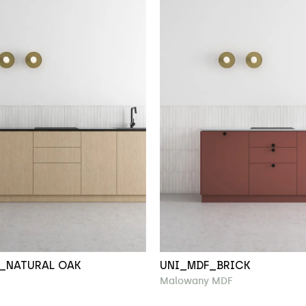
_NATURAL OAK
UNI_MDF_BRICK
Malowany MDF