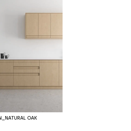
N_NATURAL OAK