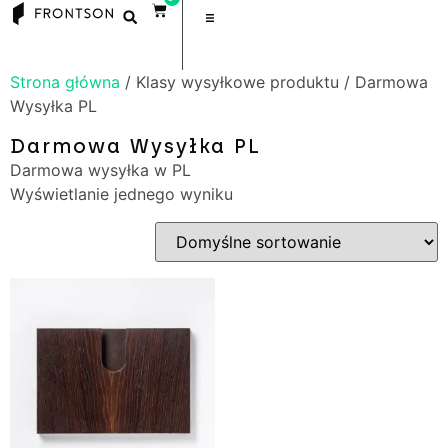
Strona główna
/ Klasy wysyłkowe produktu / Darmowa
Wysyłka PL
Darmowa Wysyłka PL
Darmowa wysyłka w PL
Wyświetlanie jednego wyniku