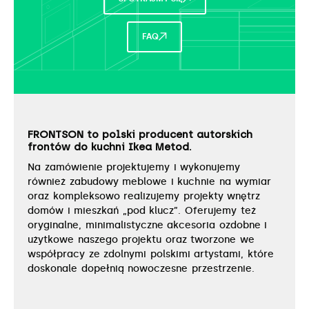
FAQ
FRONTSON to polski producent autorskich
frontów do kuchni Ikea Metod.
Na zamówienie projektujemy i wykonujemy
również zabudowy meblowe i kuchnie na wymiar
oraz kompleksowo realizujemy projekty wnętrz
domów i mieszkań „pod klucz”. Oferujemy też
oryginalne, minimalistyczne akcesoria ozdobne i
użytkowe naszego projektu oraz tworzone we
współpracy ze zdolnymi polskimi artystami, które
doskonale dopełnią nowoczesne przestrzenie.