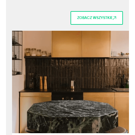
ZOBACZ WSZYSTKIE